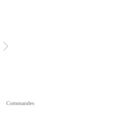
Commandes