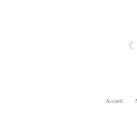
Accueil