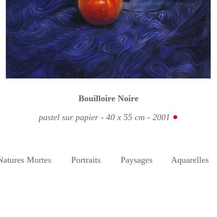
Bouilloire Noire
pastel sur papier - 40 x 55 cm - 2001
Natures Mortes
Portraits
Paysages
Aquarelles